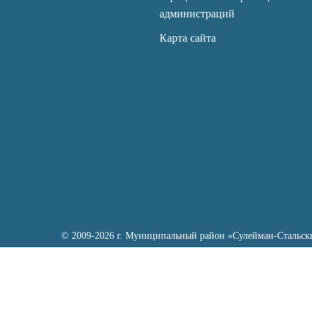
администраций
Карта сайта
© 2009-2026 г. Муниципальный район «Сулейман-Стальск