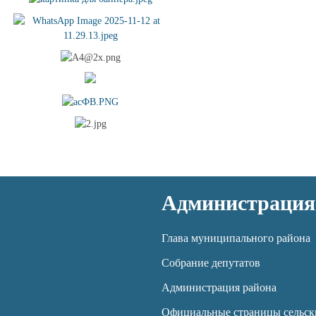
Администрация
Глава муниципального района
Собрание депутатов
Администрация района
Официальные страницы сельск