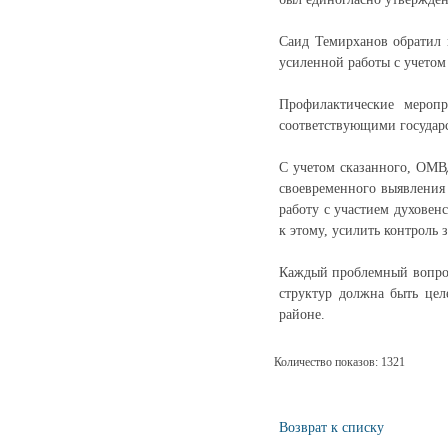
Саид Темирханов обратил 
усиленной работы с учетом
Профилактические меропр
соответствующими государ
С учетом сказанного, ОМВ
своевременного выявления
работу с участием духовен
к этому, усилить контроль
Каждый проблемный вопрос
структур должна быть цел
районе.
Количество показов: 1321
Возврат к списку