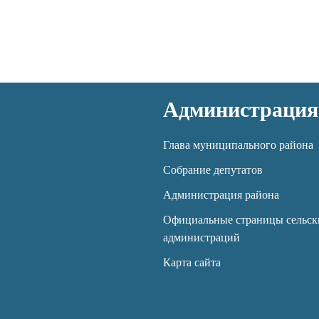
Администрация
Глава муниципального района
Собрание депутатов
Администрация района
Официальные страницы сельск
администраций
Карта сайта