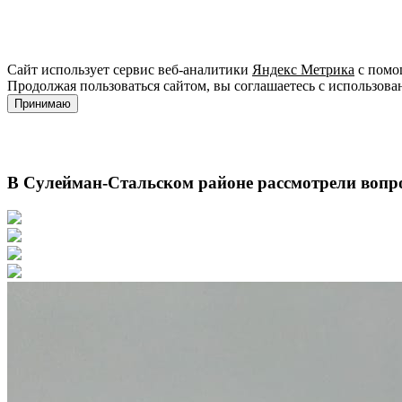
Сайт использует сервис веб-аналитики
Яндекс Метрика
с помощ
Продолжая пользоваться сайтом, вы соглашаетесь с использова
Принимаю
В Сулейман-Стальском районе рассмотрели вопр