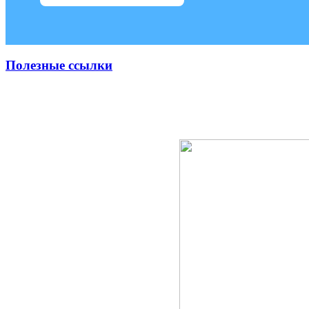
Полезные ссылки