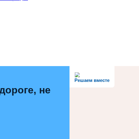
Решаем вместе
дороге, не