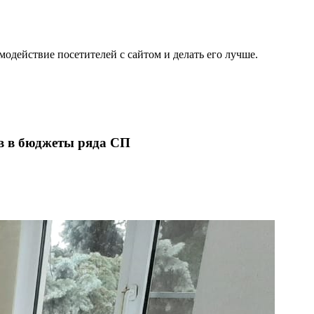
одействие посетителей с сайтом и делать его лучше.
в в бюджеты ряда СП