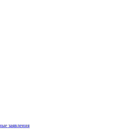
ные заявления