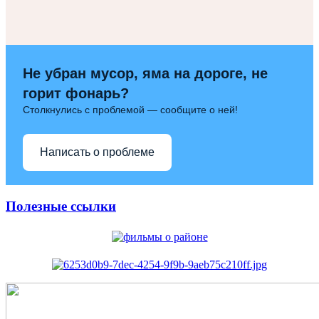
Не убран мусор, яма на дороге, не
горит фонарь?
Столкнулись с проблемой — сообщите о ней!
Написать о проблеме
Полезные ссылки