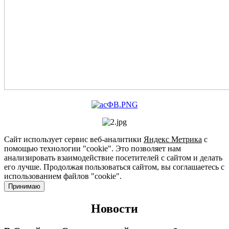
Сайт использует сервис веб-аналитики
Яндекс Метрика
с
помощью технологии "cookie". Это позволяет нам
анализировать взаимодействие посетителей с сайтом и делать
его лучше. Продолжая пользоваться сайтом, вы соглашаетесь с
использованием файлов "cookie".
Принимаю
Новости