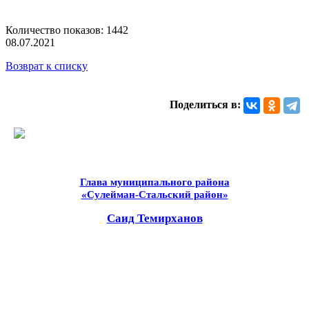
Количество показов: 1442
08.07.2021
Возврат к списку
Поделиться в:
Глава муниципального района
«Сулейман-Стальский район»
Саид Темирханов