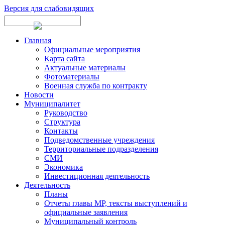
Версия для слабовидящих
Главная
Официальные мероприятия
Карта сайта
Актуальные материалы
Фотоматериалы
Военная служба по контракту
Новости
Муниципалитет
Руководство
Структура
Контакты
Подведомственные учреждения
Территориальные подразделения
СМИ
Экономика
Инвестиционная деятельность
Деятельность
Планы
Отчеты главы МР, тексты выступлений и
официальные заявления
Муниципальный контроль