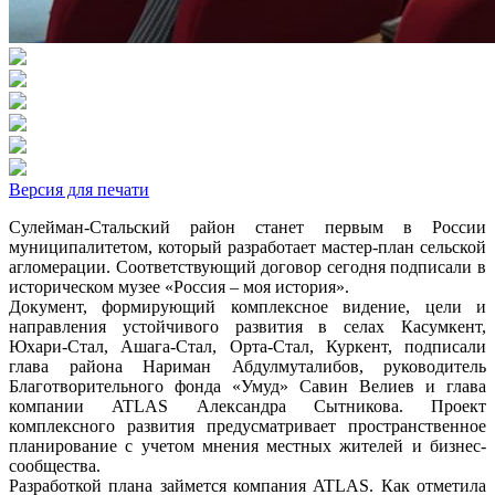
Версия для печати
Сулейман-Стальский район станет первым в России
муниципалитетом, который разработает мастер-план сельской
агломерации. Соответствующий договор сегодня подписали в
историческом музее «Россия – моя история».
Документ, формирующий комплексное видение, цели и
направления устойчивого развития в селах Касумкент,
Юхари-Стал, Ашага-Стал, Орта-Стал, Куркент, подписали
глава района Нариман Абдулмуталибов, руководитель
Благотворительного фонда «Умуд» Савин Велиев и глава
компании ATLAS Александра Сытникова. Проект
комплексного развития предусматривает пространственное
планирование с учетом мнения местных жителей и бизнес-
сообщества.
Разработкой плана займется компания ATLAS. Как отметила