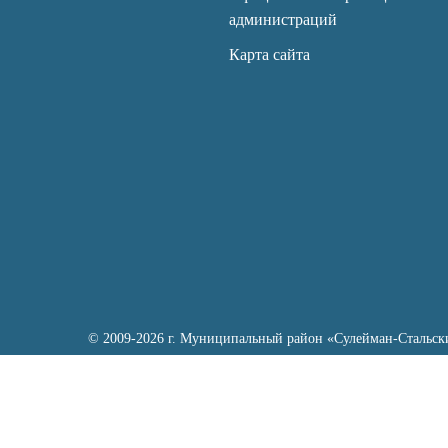
администраций
Карта сайта
© 2009-2026 г. Муниципальный район «Сулейман-Стальск