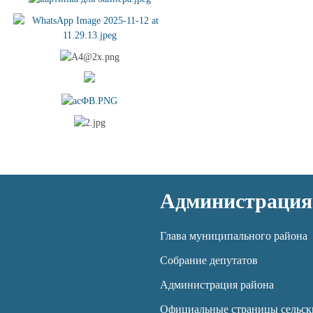
Администрация
Глава муниципального района
Собрание депутатов
Администрация района
Официальные страницы сельск