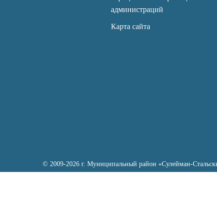
администраций
Карта сайта
© 2009-2026 г. Муниципальный район «Сулейман-Стальск