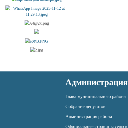
Администрация
Глава муниципального района
Собрание депутатов
Администрация района
Официальные страницы сельск