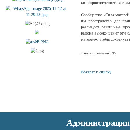
кинопроизведением, а свид
Сообщество «Сила матерей
им пространство для вз
реализуют различные про
района высоко ценит эти 
матерей», чтобы сохранять 
Количество показов: 595
Возврат к списку
Администрация