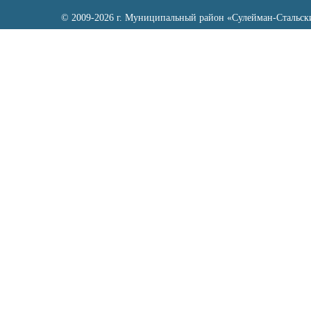
© 2009-2026 г. Муниципальный район «Сулейман-Стальск