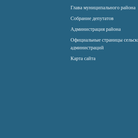
Глава муниципального района
Собрание депутатов
Администрация района
Официальные страницы сельск
администраций
Карта сайта