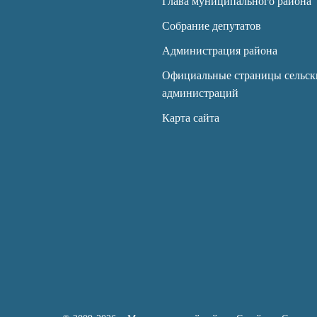
Глава муниципального района
Собрание депутатов
Администрация района
Официальные страницы сельск
администраций
Карта сайта