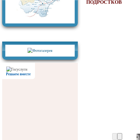
ПОДРОСТКОВ
Фотогалерея
Решаем вместе