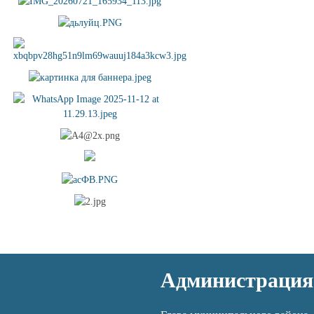
Администрация