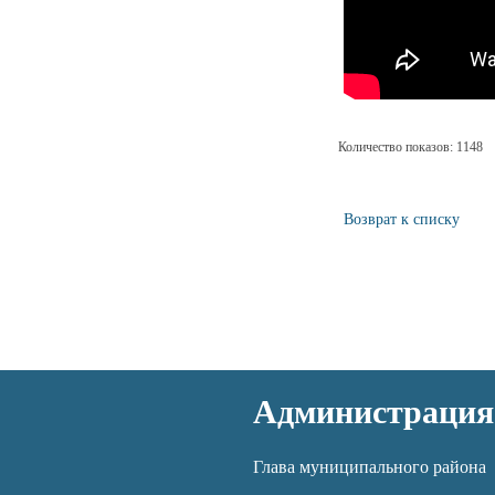
Количество показов: 1148
Возврат к списку
Администрация
Глава муниципального района