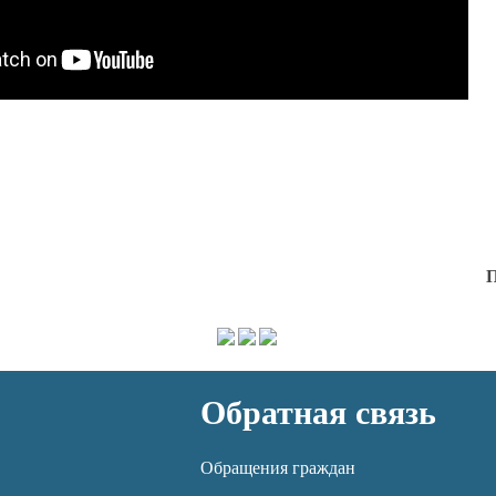
П
Обратная связь
Обращения граждан