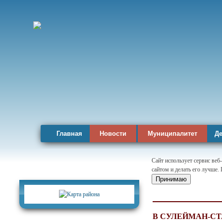
Главная
Новости
Муниципалитет
Де
Сайт использует сервис веб
сайтом и делать его лучше.
Карта района
Принимаю
В СУЛЕЙМАН-СТ