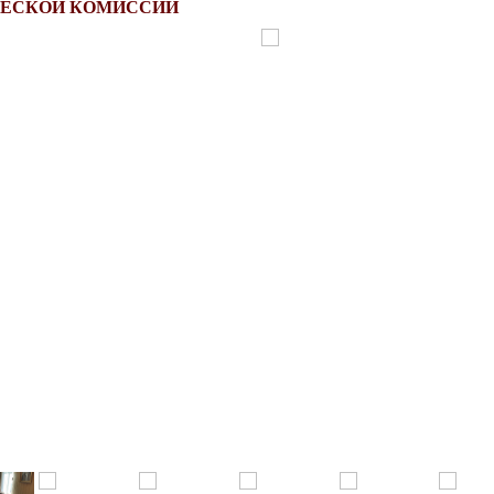
ЕСКОЙ КОМИССИИ