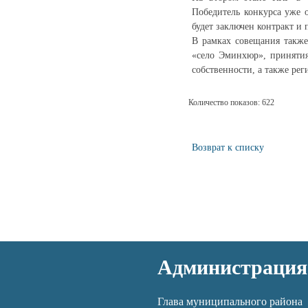
Победитель конкурса уже 
будет заключен контракт и 
В рамках совещания такж
«село Эминхюр», принятия
собственности, а также ре
Количество показов: 622
Возврат к списку
Администрация
Глава муниципального района