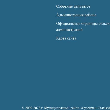
Собрание депутатов
Администрация района
Официальные страницы сельск
администраций
Карта сайта
© 2009-2026 г. Муниципальный район «Сулейман-Стальск