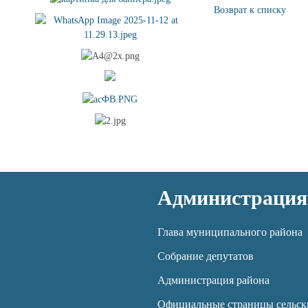
Возврат к списку
Администрация
Глава муниципального района
Собрание депутатов
Администрация района
Официальные страницы сельск