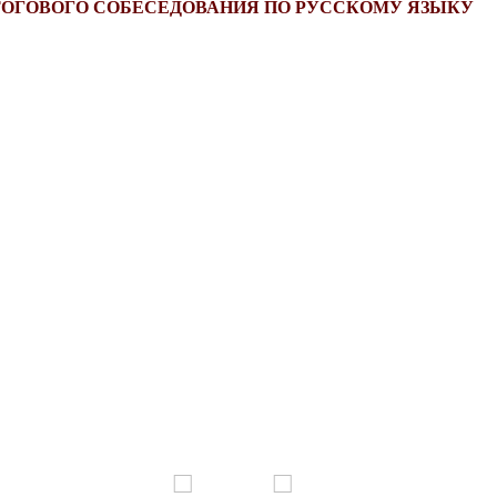
ТОГОВОГО СОБЕСЕДОВАНИЯ ПО РУССКОМУ ЯЗЫКУ