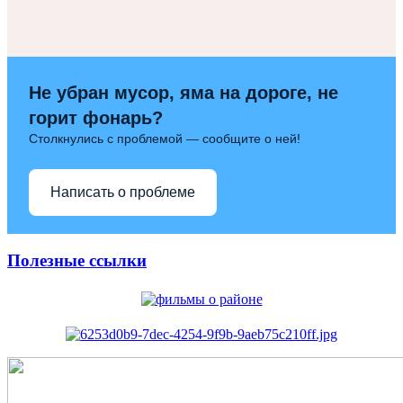
Не убран мусор, яма на дороге, не
горит фонарь?
Столкнулись с проблемой — сообщите о ней!
Написать о проблеме
Полезные ссылки