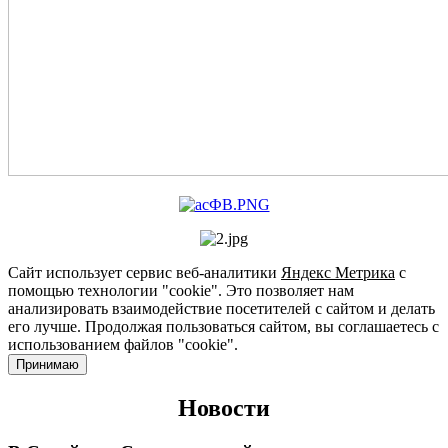
Сайт использует сервис веб-аналитики
Яндекс Метрика
с
помощью технологии "cookie". Это позволяет нам
анализировать взаимодействие посетителей с сайтом и делать
его лучше. Продолжая пользоваться сайтом, вы соглашаетесь с
использованием файлов "cookie".
Принимаю
Новости