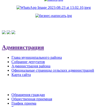
Администрация
Глава муниципального района
Собрание депутатов
Администрация района
Официальные страницы сельских администраций
Карта сайта
Обратная связь
Обращения граждан
Общественная приемная
График приема