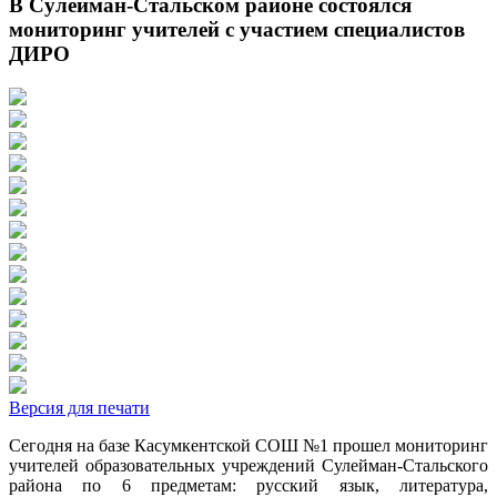
В Сулейман-Стальском районе состоялся
мониторинг учителей с участием специалистов
ДИРО
Версия для печати
Сегодня на базе Касумкентской СОШ №1 прошел мониторинг
учителей образовательных учреждений Сулейман-Стальского
района по 6 предметам: русский язык, литература,