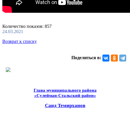
Количество показов: 857
24.03.2021
Возврат к списку
Поделиться в:
Глава муниципального района
«Сулейман-Стальский район»
Саид Темирханов