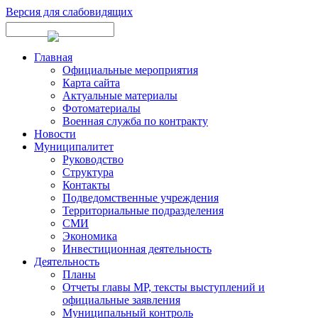
Версия для слабовидящих
Главная
Официальные мероприятия
Карта сайта
Актуальные материалы
Фотоматериалы
Военная служба по контракту
Новости
Муниципалитет
Руководство
Структура
Контакты
Подведомственные учреждения
Территориальные подразделения
СМИ
Экономика
Инвестиционная деятельность
Деятельность
Планы
Отчеты главы МР, тексты выступлений и
официальные заявления
Муниципальный контроль