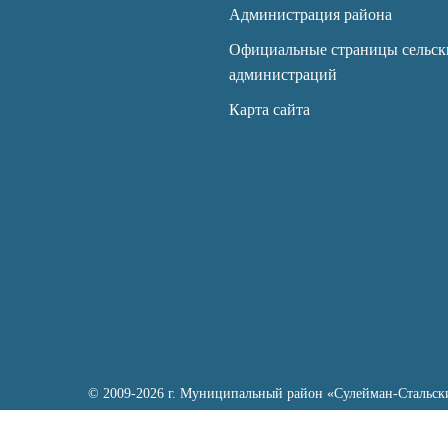
Администрация района
Официальные страницы сельск
администраций
Карта сайта
© 2009-2026 г. Муниципальный район «Сулейман-Стальск