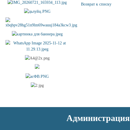
Возврат к списку
Администрация