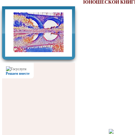
Фотогалерея
ЮНОШЕСКОЙ КНИГ
Решаем вместе