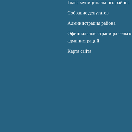
Глава муниципального района
Собрание депутатов
Администрация района
Официальные страницы сельск
администраций
Карта сайта