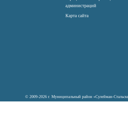
администраций
Карта сайта
© 2009-2026 г. Муниципальный район «Сулейман-Стальск