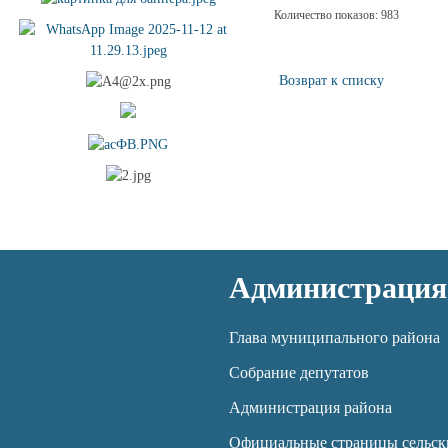
Количество показов: 983
Возврат к списку
Администрация
Глава муниципального района
Собрание депутатов
Администрация района
Официальные страницы сельск