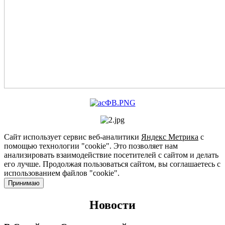
Сайт использует сервис веб-аналитики
Яндекс Метрика
с
помощью технологии "cookie". Это позволяет нам
анализировать взаимодействие посетителей с сайтом и делать
его лучше. Продолжая пользоваться сайтом, вы соглашаетесь с
использованием файлов "cookie".
Принимаю
Новости