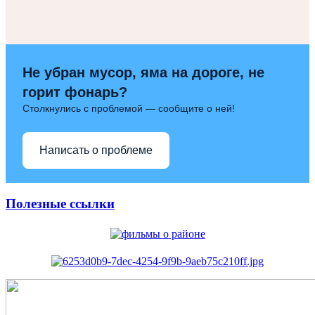
Не убран мусор, яма на дороге, не
горит фонарь?
Столкнулись с проблемой — сообщите о ней!
Написать о проблеме
Полезные ссылки