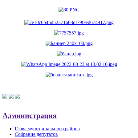
Администрация
Глава муниципального района
Собрание депутатов