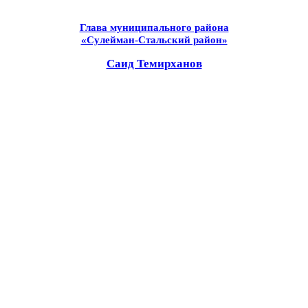
Глава муниципального района
«Сулейман-Стальский район»
Саид Темирханов