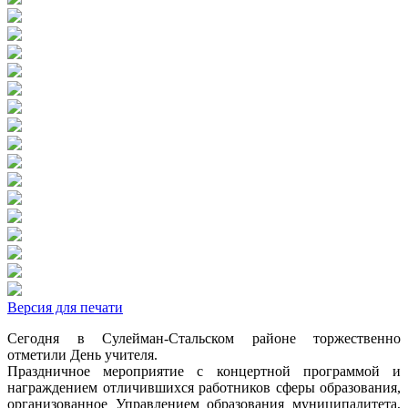
Версия для печати
Сегодня в Сулейман-Стальском районе торжественно
отметили День учителя.
Праздничное мероприятие с концертной программой и
награждением отличившихся работников сферы образования,
организованное Управлением образования муниципалитета,