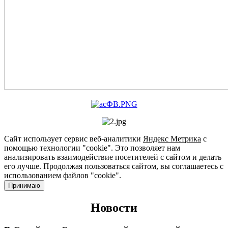
Сайт использует сервис веб-аналитики
Яндекс Метрика
с
помощью технологии "cookie". Это позволяет нам
анализировать взаимодействие посетителей с сайтом и делать
его лучше. Продолжая пользоваться сайтом, вы соглашаетесь с
использованием файлов "cookie".
Принимаю
Новости