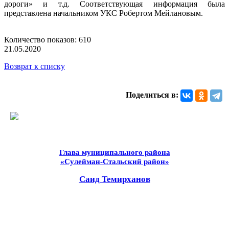
дороги» и т.д. Соответствующая информация была
представлена начальником УКС Робертом Мейлановым.
Количество показов: 610
21.05.2020
Возврат к списку
Поделиться в:
Глава муниципального района
«Сулейман-Стальский район»
Саид Темирханов