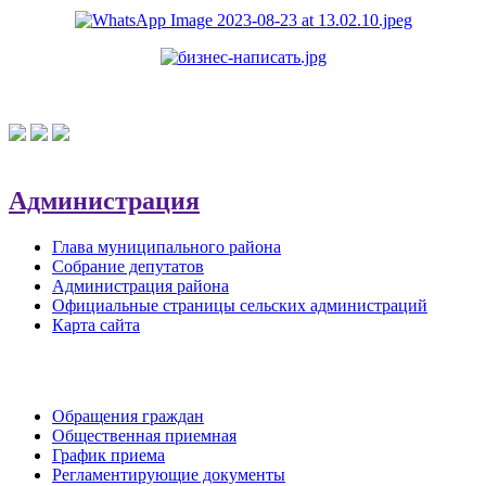
Администрация
Глава муниципального района
Собрание депутатов
Администрация района
Официальные страницы сельских администраций
Карта сайта
Обратная связь
Обращения граждан
Общественная приемная
График приема
Регламентирующие документы