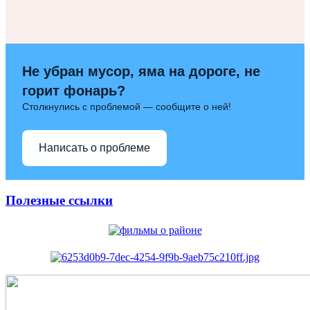
Не убран мусор, яма на дороге, не
горит фонарь?
Столкнулись с проблемой — сообщите о ней!
Написать о проблеме
Полезные ссылки