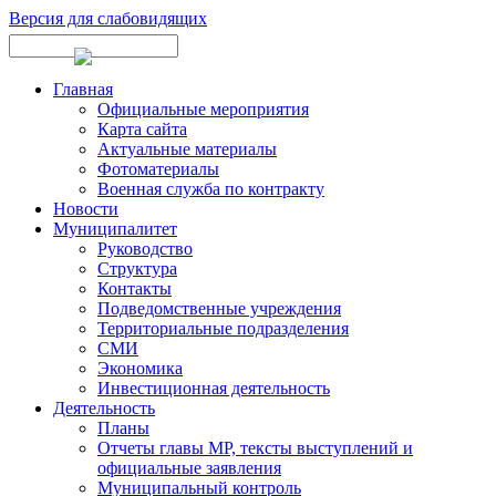
Версия для слабовидящих
Главная
Официальные мероприятия
Карта сайта
Актуальные материалы
Фотоматериалы
Военная служба по контракту
Новости
Муниципалитет
Руководство
Структура
Контакты
Подведомственные учреждения
Территориальные подразделения
СМИ
Экономика
Инвестиционная деятельность
Деятельность
Планы
Отчеты главы МР, тексты выступлений и
официальные заявления
Муниципальный контроль