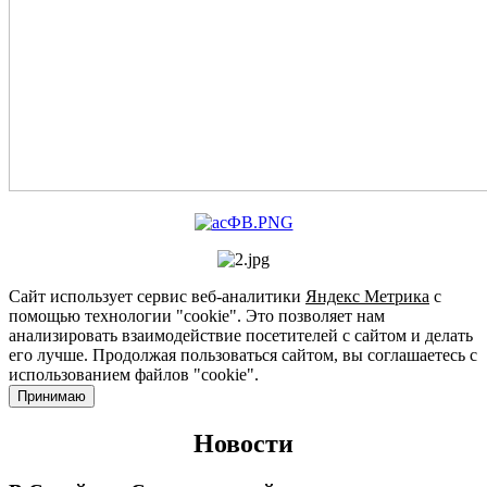
Сайт использует сервис веб-аналитики
Яндекс Метрика
с
помощью технологии "cookie". Это позволяет нам
анализировать взаимодействие посетителей с сайтом и делать
его лучше. Продолжая пользоваться сайтом, вы соглашаетесь с
использованием файлов "cookie".
Принимаю
Новости