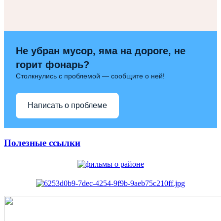
Не убран мусор, яма на дороге, не
горит фонарь?
Столкнулись с проблемой — сообщите о ней!
Написать о проблеме
Полезные ссылки