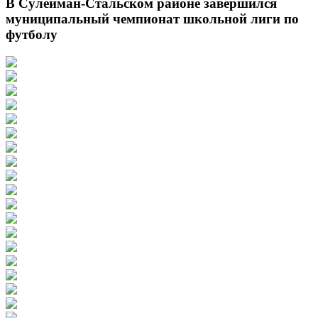
В Сулейман-Стальском районе завершился
муниципальный чемпионат школьной лиги по
футболу