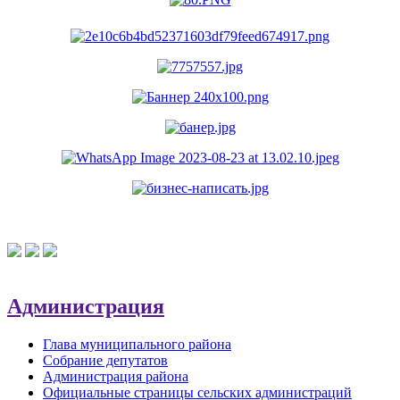
Администрация
Глава муниципального района
Собрание депутатов
Администрация района
Официальные страницы сельских администраций