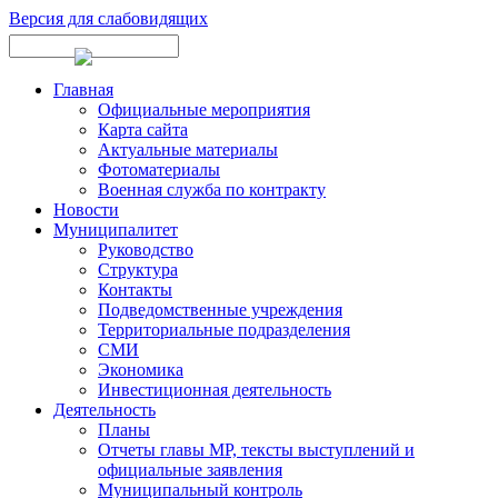
Версия для слабовидящих
Главная
Официальные мероприятия
Карта сайта
Актуальные материалы
Фотоматериалы
Военная служба по контракту
Новости
Муниципалитет
Руководство
Структура
Контакты
Подведомственные учреждения
Территориальные подразделения
СМИ
Экономика
Инвестиционная деятельность
Деятельность
Планы
Отчеты главы МР, тексты выступлений и
официальные заявления
Муниципальный контроль