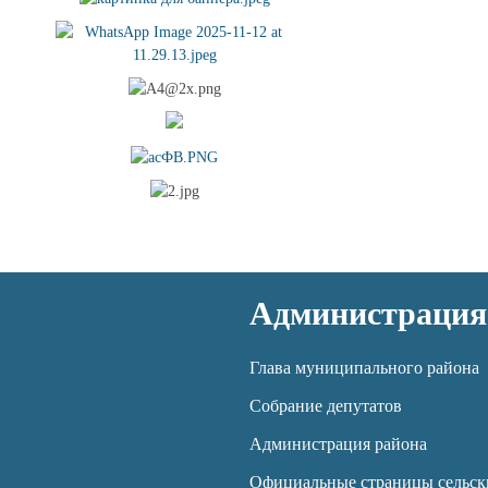
Администрация
Глава муниципального района
Собрание депутатов
Администрация района
Официальные страницы сельск