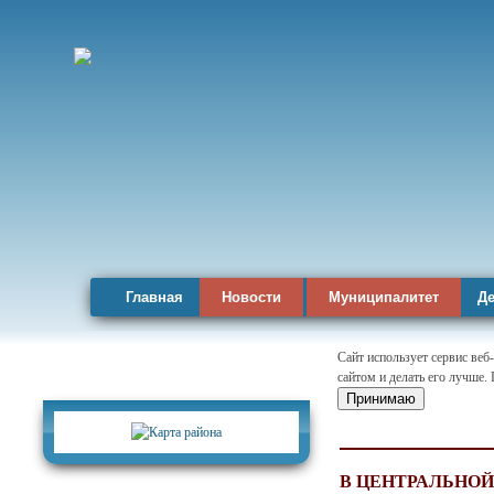
Главная
Новости
Муниципалитет
Де
Сайт использует сервис веб
сайтом и делать его лучше.
Карта района
Принимаю
В ЦЕНТРАЛЬНОЙ