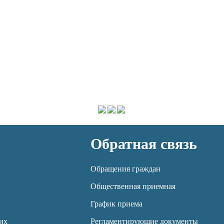
Обратная связь
Обращения граждан
Общественная приемная
График приема
их
Регламентирующие документы