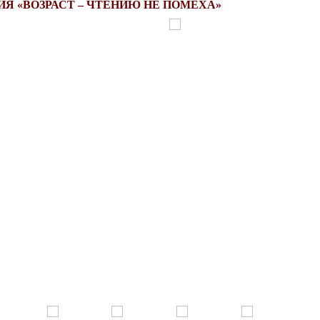
Я «ВОЗРАСТ – ЧТЕНИЮ НЕ ПОМЕХА»