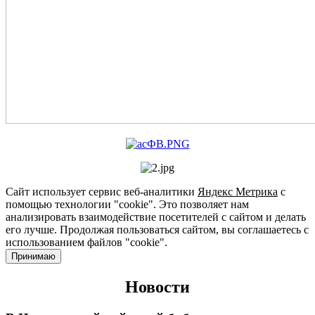
Сайт использует сервис веб-аналитики
Яндекс Метрика
с
помощью технологии "cookie". Это позволяет нам
анализировать взаимодействие посетителей с сайтом и делать
его лучше. Продолжая пользоваться сайтом, вы соглашаетесь с
использованием файлов "cookie".
Принимаю
Новости