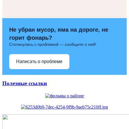
Не убран мусор, яма на дороге, не
горит фонарь?
Столкнулись с проблемой — сообщите о ней!
Написать о проблеме
Полезные ссылки