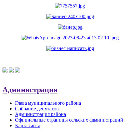
Администрация
Глава муниципального района
Собрание депутатов
Администрация района
Официальные страницы сельских администраций
Карта сайта
Обратная связь