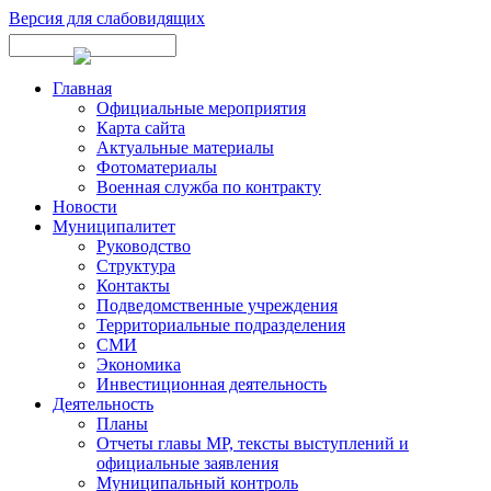
Версия для слабовидящих
Главная
Официальные мероприятия
Карта сайта
Актуальные материалы
Фотоматериалы
Военная служба по контракту
Новости
Муниципалитет
Руководство
Структура
Контакты
Подведомственные учреждения
Территориальные подразделения
СМИ
Экономика
Инвестиционная деятельность
Деятельность
Планы
Отчеты главы МР, тексты выступлений и
официальные заявления
Муниципальный контроль