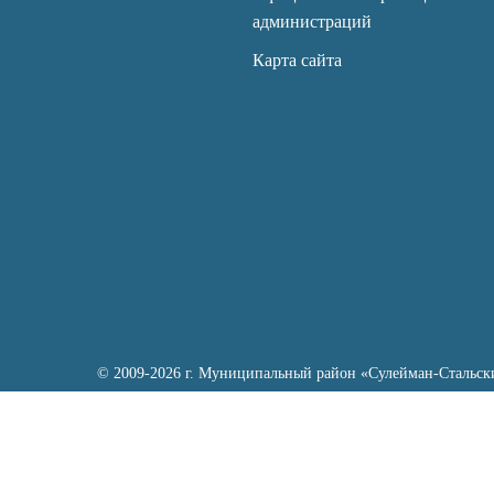
администраций
Карта сайта
© 2009-2026 г. Муниципальный район «Сулейман-Стальск