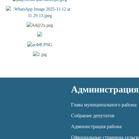
Администрация
Глава муниципального района
Собрание депутатов
Администрация района
Официальные страницы сельск