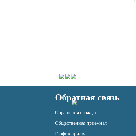
П
Обратная связь
Обращения граждан
Общественная приемная
График приема