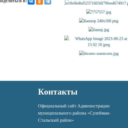
оделиться в:
Контакты
Официальный сайт Администрации
муниципального района «Сулейман-
Стальский район»