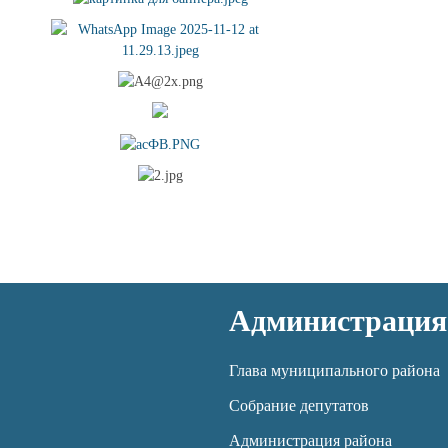
Администрация
Глава муниципального района
Собрание депутатов
Администрация района