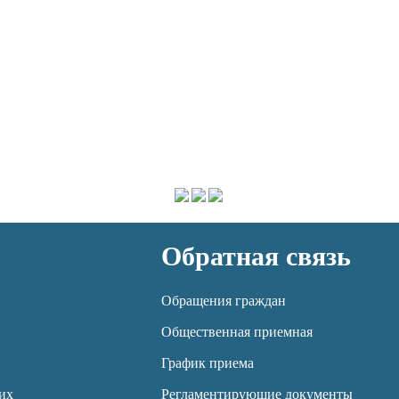
Обратная связь
Обращения граждан
Общественная приемная
График приема
их
Регламентирующие документы