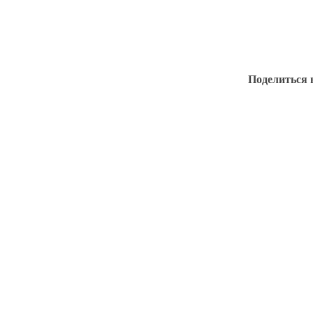
Поделиться 