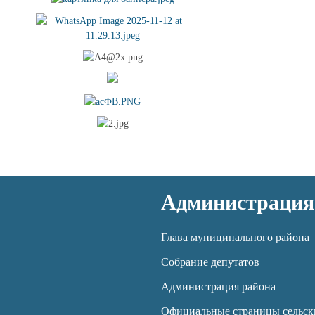
Администрация
Глава муниципального района
Собрание депутатов
Администрация района
Официальные страницы сельск