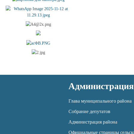
Администрация
Глава муниципального района
Собрание депутатов
Администрация района
Официальные страницы сельск