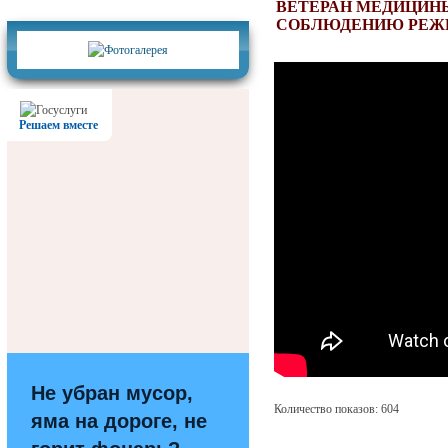
Фотогалерея
ВЕТЕРАН МЕДИЦИН
СОБЛЮДЕНИЮ РЕЖ
Решаем вместе
Не убран мусор,
Количество показов: 604
яма на дороге, не