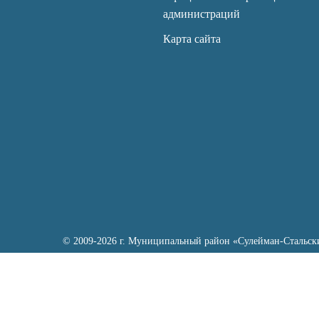
администраций
Карта сайта
© 2009-2026 г. Муниципальный район «Сулейман-Стальск