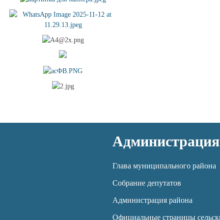
Администрация
Глава муниципального района
Собрание депутатов
Администрация района
Официальные страницы сельск