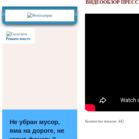
Фотогалерея
ВИДЕООБЗОР ПРЕС
Решаем вместе
Не убран мусор,
Количество показов: 442
яма на дороге, не