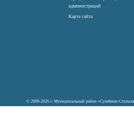
администраций
Карта сайта
© 2009-2026 г. Муниципальный район «Сулейман-Стальск