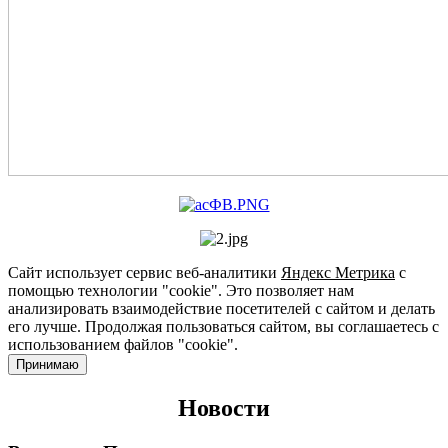
Сайт использует сервис веб-аналитики
Яндекс Метрика
с
помощью технологии "cookie". Это позволяет нам
анализировать взаимодействие посетителей с сайтом и делать
его лучше. Продолжая пользоваться сайтом, вы соглашаетесь с
использованием файлов "cookie".
Принимаю
Новости