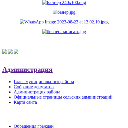
Администрация
Глава муниципального района
Собрание депутатов
Администрация района
Официальные страницы сельских администраций
Карта сайта
Обратная связь
Обращения граждан