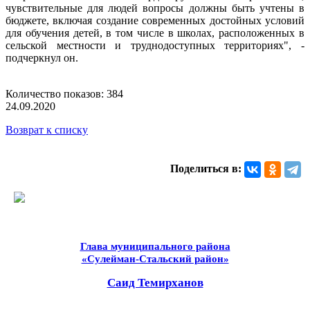
чувствительные для людей вопросы должны быть учтены в
бюджете, включая создание современных достойных условий
для обучения детей, в том числе в школах, расположенных в
сельской местности и труднодоступных территориях", -
подчеркнул он.
Количество показов: 384
24.09.2020
Возврат к списку
Поделиться в:
Глава муниципального района
«Сулейман-Стальский район»
Саид Темирханов