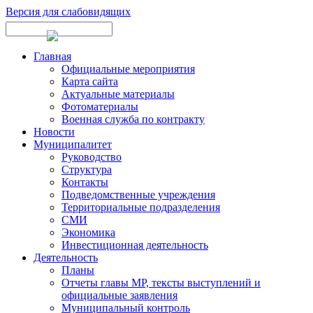
Версия для слабовидящих
Главная
Официальные мероприятия
Карта сайта
Актуальные материалы
Фотоматериалы
Военная служба по контракту
Новости
Муниципалитет
Руководство
Структура
Контакты
Подведомственные учреждения
Территориальные подразделения
СМИ
Экономика
Инвестиционная деятельность
Деятельность
Планы
Отчеты главы МР, тексты выступлений и
официальные заявления
Муниципальный контроль