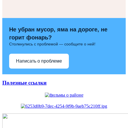
Не убран мусор, яма на дороге, не
горит фонарь?
Столкнулись с проблемой — сообщите о ней!
Написать о проблеме
Полезные ссылки