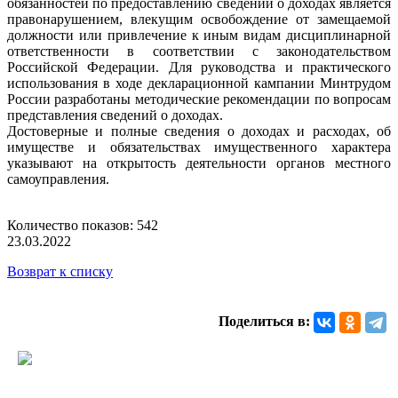
обязанностей по предоставлению сведений о доходах является
правонарушением, влекущим освобождение от замещаемой
должности или привлечение к иным видам дисциплинарной
ответственности в соответствии с законодательством
Российской Федерации. Для руководства и практического
использования в ходе декларационной кампании Минтрудом
России разработаны методические рекомендации по вопросам
представления сведений о доходах.
Достоверные и полные сведения о доходах и расходах, об
имуществе и обязательствах имущественного характера
указывают на открытость деятельности органов местного
самоуправления.
Количество показов: 542
23.03.2022
Возврат к списку
Поделиться в: