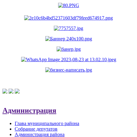
Администрация
Глава муниципального района
Собрание депутатов
Администрация района