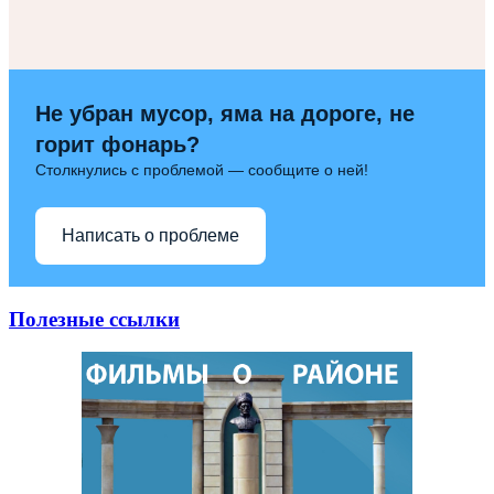
Не убран мусор, яма на дороге, не
горит фонарь?
Столкнулись с проблемой — сообщите о ней!
Написать о проблеме
Полезные ссылки