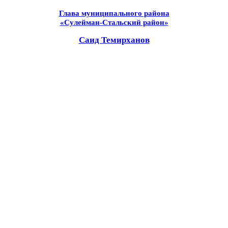
Глава муниципального района
«Сулейман-Стальский район»
Саид Темирханов