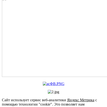
Сайт использует сервис веб-аналитики
Яндекс Метрика
с
помощью технологии "cookie". Это позволяет нам