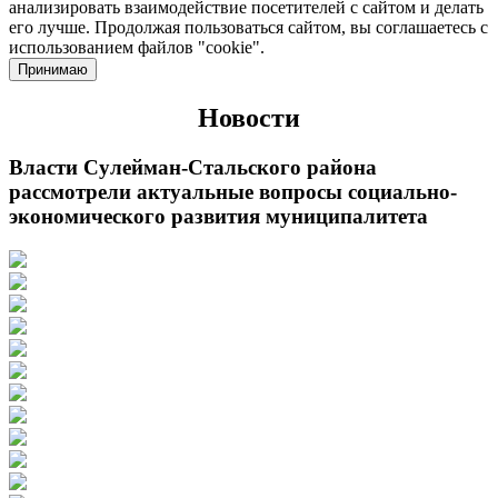
анализировать взаимодействие посетителей с сайтом и делать
его лучше. Продолжая пользоваться сайтом, вы соглашаетесь с
использованием файлов "cookie".
Принимаю
Новости
Власти Сулейман-Стальского района
рассмотрели актуальные вопросы социально-
экономического развития муниципалитета