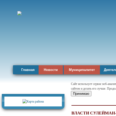
Главная
Новости
Муниципалитет
Деятел
Сайт использует сервис веб-анал
сайтом и делать его лучше. Продо
Карта района
Принимаю
ВЛАСТИ СУЛЕЙМАН