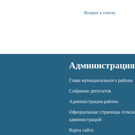
Возврат к списку
Администрация
Глава муниципального района
Собрание депутатов
Администрация района
Официальные страницы сельск
администраций
Карта сайта