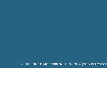
© 2009-2026 г. Муниципальный район «Сулейман-Стальск