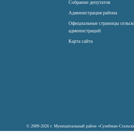
Собрание депутатов
Администрация района
Официальные страницы сельск
администраций
Карта сайта
© 2009-2026 г. Муниципальный район «Сулейман-Стальск