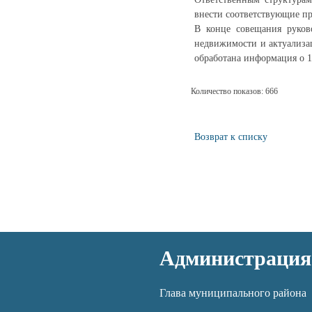
внести соответствующие п
В конце совещания руков
недвижимости и актуализа
обработана информация о 1
Количество показов: 666
Возврат к списку
Администрация
Глава муниципального района