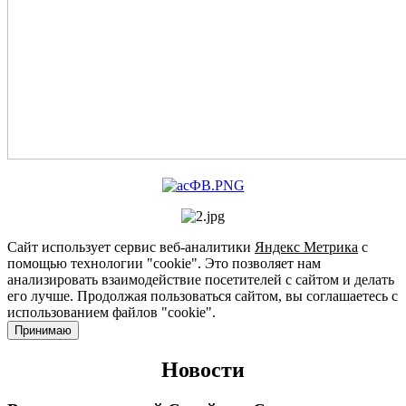
Сайт использует сервис веб-аналитики
Яндекс Метрика
с
помощью технологии "cookie". Это позволяет нам
анализировать взаимодействие посетителей с сайтом и делать
его лучше. Продолжая пользоваться сайтом, вы соглашаетесь с
использованием файлов "cookie".
Принимаю
Новости