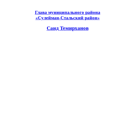
Глава муниципального района
«Сулейман-Стальский район»
Саид Темирханов