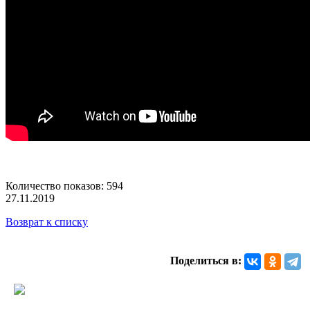
Количество показов: 594
27.11.2019
Возврат к списку
Поделиться в: