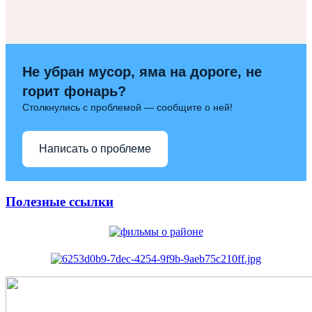
Не убран мусор, яма на дороге, не
горит фонарь?
Столкнулись с проблемой — сообщите о ней!
Написать о проблеме
Полезные ссылки