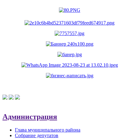
Администрация
Глава муниципального района
Собрание депутатов