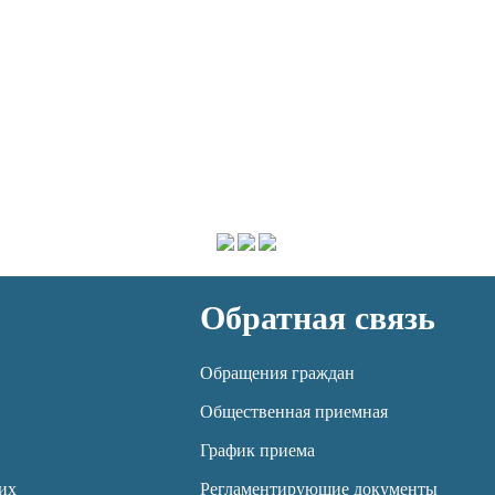
Обратная связь
Обращения граждан
Общественная приемная
График приема
их
Регламентирующие документы