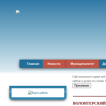
Главная
Новости
Муниципалитет
Де
Сайт использует сервис веб
сайтом и делать его лучше.
Карта района
Принимаю
ВОЛОНТЕРСКИЙ