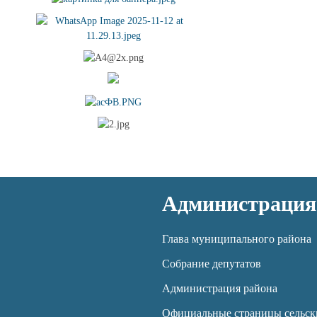
Администрация
Глава муниципального района
Собрание депутатов
Администрация района
Официальные страницы сельск