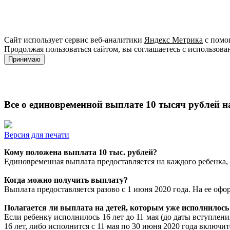
Сайт использует сервис веб-аналитики
Яндекс Метрика
с помощ
Продолжая пользоваться сайтом, вы соглашаетесь с использова
Принимаю
Все о единовременной выплате 10 тысяч рублей на 
Версия для печати
Кому положена выплата 10 тыс. рублей?
Единовременная выплата предоставляется на каждого ребенка, к
Когда можно получить выплату?
Выплата предоставляется разово с 1 июня 2020 года. На ее офор
Полагается ли выплата на детей, которым уже исполнилось 
Если ребенку исполнилось 16 лет до 11 мая (до даты вступлени
16 лет, либо исполнится с 11 мая по 30 июня 2020 года включит