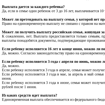
Выплата дается за каждого ребенка?
Да, если в семье один ребенок от 3 до 16 лет, выплачивается 10 
Может ли претендовать на выплату семья, у которой нет п
Право на единовременную выплату не связано с правом на мат
Может ли получить выплату российская семья, живущая з
К сожалению, нет. Выплата предоставляется только семьям, 
выплаты понадобятся документы, подтверждающие проживани
Если ребенку исполняется 16 лет в конце июня, можно ли 
Да, можно. Согласно законодательству право на единовременну
Если ребенку исполняется 3 года с апреля по июнь, можно
Да, можно.
Если ребенку исполняется 3 года в апреле, семья может получи
Если ребенку исполняется 3 года в мае, за апрель и май семь
июня.
Если ребенку исполняется 3 года в июне, семья может получит
рублей после 1 июня.
Из каких средств идет выплата?
Единовременная выплата обеспечивается из федерального бюд