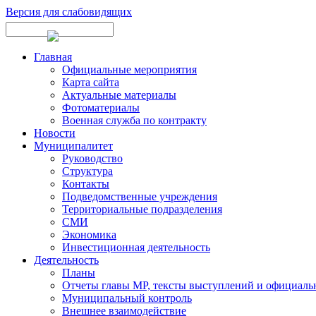
Версия для слабовидящих
Главная
Официальные мероприятия
Карта сайта
Актуальные материалы
Фотоматериалы
Военная служба по контракту
Новости
Муниципалитет
Руководство
Структура
Контакты
Подведомственные учреждения
Территориальные подразделения
СМИ
Экономика
Инвестиционная деятельность
Деятельность
Планы
Отчеты главы МР, тексты выступлений и официаль
Муниципальный контроль
Внешнее взаимодействие