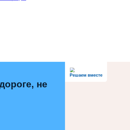
Решаем вместе
дороге, не