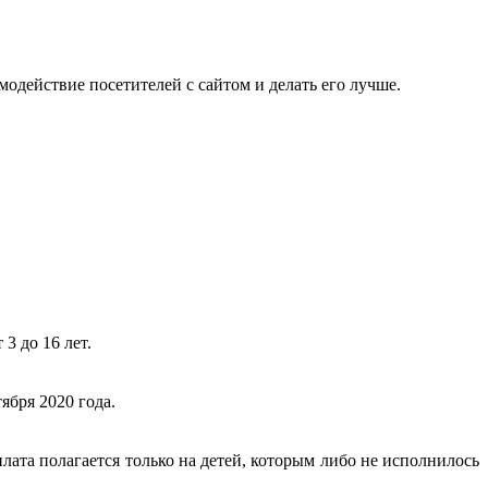
одействие посетителей с сайтом и делать его лучше.
3 до 16 лет.
ября 2020 года.
плата полагается только на детей, которым либо не исполнилось