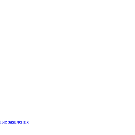
ные заявления