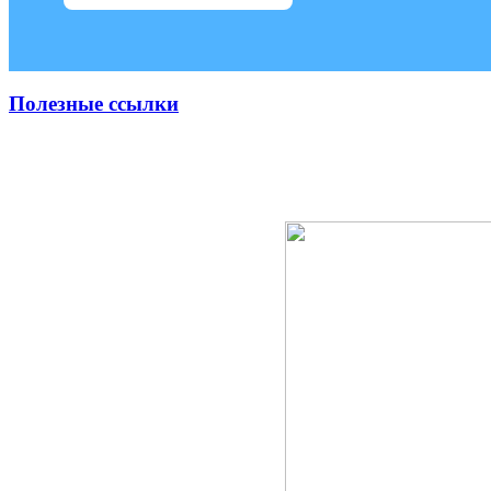
Полезные ссылки