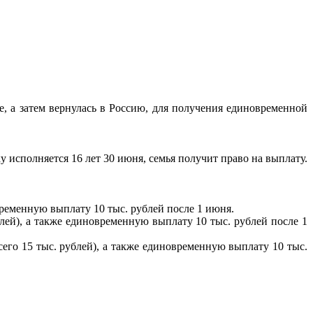
, а затем вернулась в Россию, для получения единовременной
 исполняется 16 лет 30 июня, семья получит право на выплату.
временную выплату 10 тыс. рублей после 1 июня.
блей), а также единовременную выплату 10 тыс. рублей после 1
сего 15 тыс. рублей), а также единовременную выплату 10 тыс.