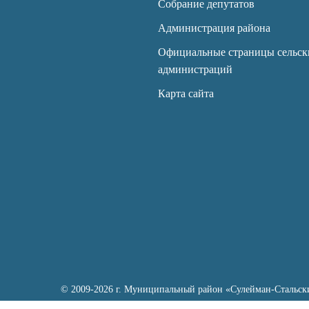
Собрание депутатов
Администрация района
Официальные страницы сельск
администраций
Карта сайта
© 2009-2026 г. Муниципальный район «Сулейман-Стальск