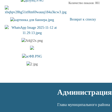
Количество показов: 861
Возврат к списку
Администрация
Глава муниципального района