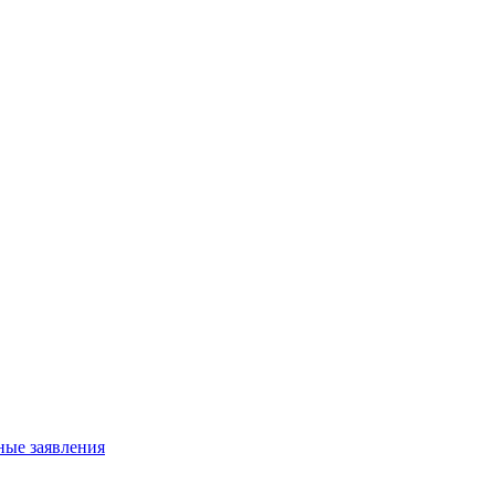
ные заявления