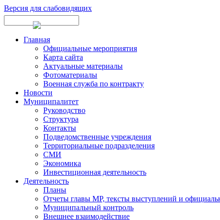
Версия для слабовидящих
Главная
Официальные мероприятия
Карта сайта
Актуальные материалы
Фотоматериалы
Военная служба по контракту
Новости
Муниципалитет
Руководство
Структура
Контакты
Подведомственные учреждения
Территориальные подразделения
СМИ
Экономика
Инвестиционная деятельность
Деятельность
Планы
Отчеты главы МР, тексты выступлений и официаль
Муниципальный контроль
Внешнее взаимодействие