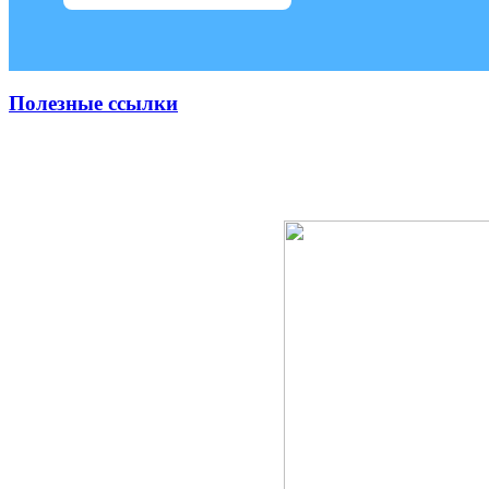
Полезные ссылки