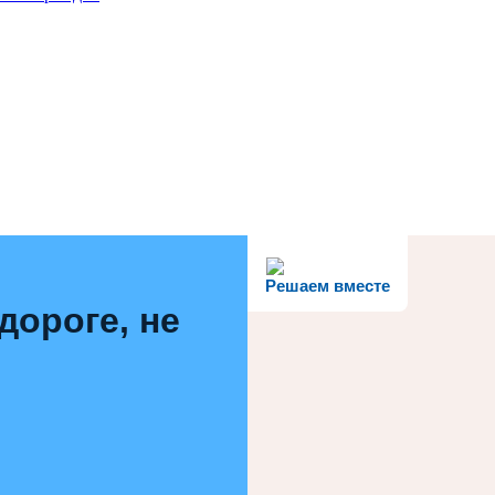
Решаем вместе
дороге, не