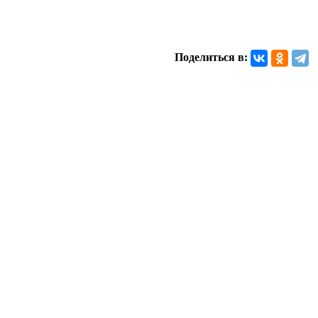
Поделиться в: