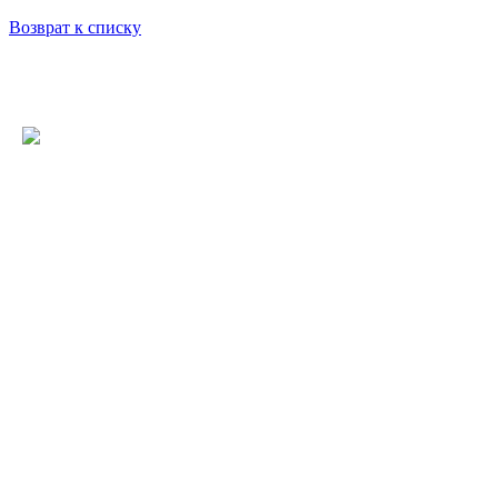
Возврат к списку