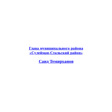
Глава муниципального района
«Сулейман-Стальский район»
Саид Темирханов