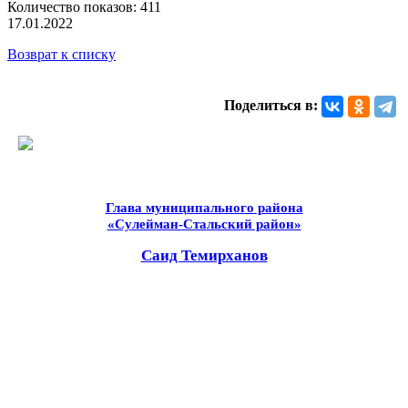
Количество показов: 411
17.01.2022
Возврат к списку
Поделиться в:
Глава муниципального района
«Сулейман-Стальский район»
Саид Темирханов