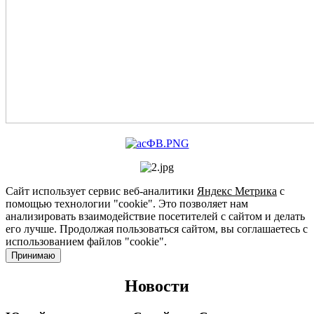
Сайт использует сервис веб-аналитики
Яндекс Метрика
с
помощью технологии "cookie". Это позволяет нам
анализировать взаимодействие посетителей с сайтом и делать
его лучше. Продолжая пользоваться сайтом, вы соглашаетесь с
использованием файлов "cookie".
Принимаю
Новости