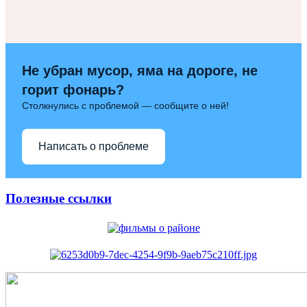
Не убран мусор, яма на дороге, не
горит фонарь?
Столкнулись с проблемой — сообщите о ней!
Написать о проблеме
Полезные ссылки