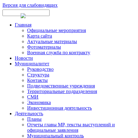
Версия для слабовидящих
Главная
Официальные мероприятия
Карта сайта
Актуальные материалы
Фотоматериалы
Военная служба по контракту
Новости
Муниципалитет
Руководство
Структура
Контакты
Подведомственные учреждения
Территориальные подразделения
СМИ
Экономика
Инвестиционная деятельность
Деятельность
Планы
Отчеты главы МР, тексты выступлений и
официальные заявления
Муниципальный контроль