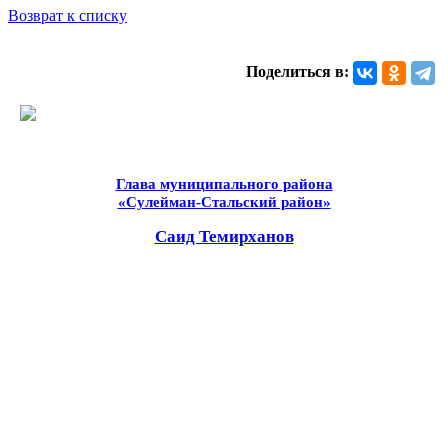
Возврат к списку
Поделиться в:
Глава муниципального района
«Сулейман-Стальский район»
Саид Темирханов