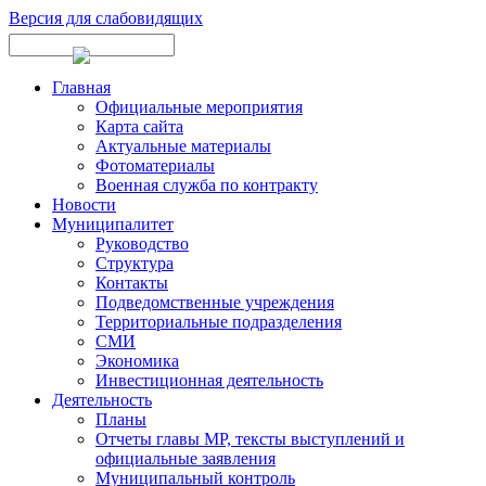
Версия для слабовидящих
Главная
Официальные мероприятия
Карта сайта
Актуальные материалы
Фотоматериалы
Военная служба по контракту
Новости
Муниципалитет
Руководство
Структура
Контакты
Подведомственные учреждения
Территориальные подразделения
СМИ
Экономика
Инвестиционная деятельность
Деятельность
Планы
Отчеты главы МР, тексты выступлений и
официальные заявления
Муниципальный контроль