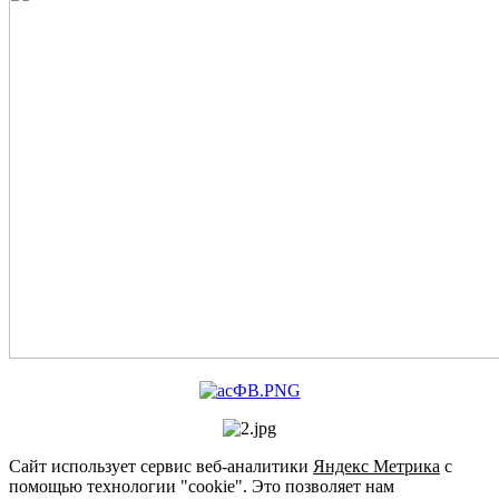
Сайт использует сервис веб-аналитики
Яндекс Метрика
с
помощью технологии "cookie". Это позволяет нам