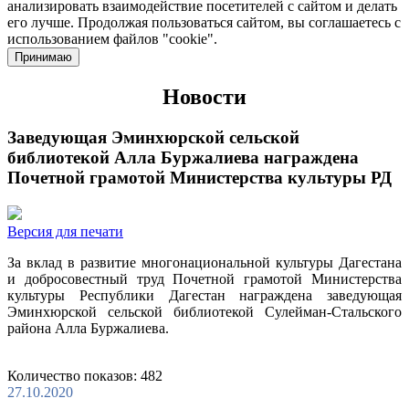
анализировать взаимодействие посетителей с сайтом и делать
его лучше. Продолжая пользоваться сайтом, вы соглашаетесь с
использованием файлов "cookie".
Принимаю
Новости
Заведующая Эминхюрской сельской
библиотекой Алла Буржалиева награждена
Почетной грамотой Министерства культуры РД
Версия для печати
За вклад в развитие многонациональной культуры Дагестана
и добросовестный труд Почетной грамотой Министерства
культуры Республики Дагестан награждена заведующая
Эминхюрской сельской библиотекой Сулейман-Стальского
района Алла Буржалиева.
Количество показов: 482
27.10.2020