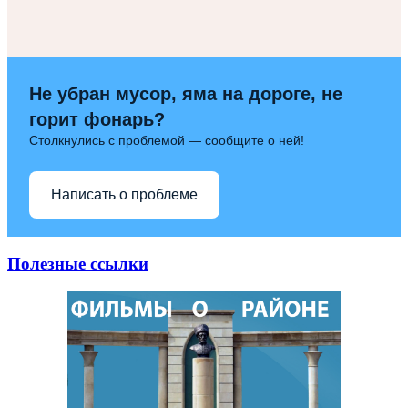
Не убран мусор, яма на дороге, не
горит фонарь?
Столкнулись с проблемой — сообщите о ней!
Написать о проблеме
Полезные ссылки