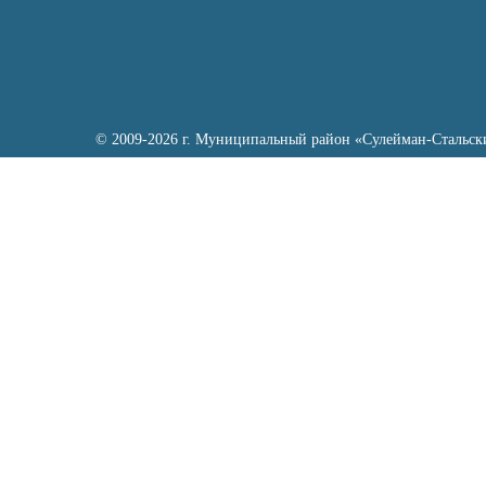
© 2009-2026 г. Муниципальный район «Сулейман-Стальск