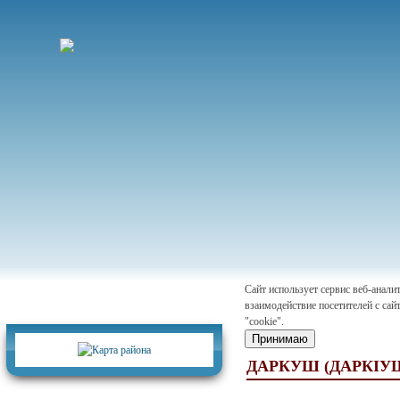
Сайт использует сервис веб-анал
взаимодействие посетителей с сай
Карта района
"cookie".
Принимаю
ДАРКУШ (ДАРКIУ