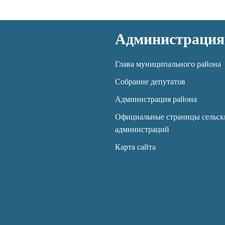
Администрация
Глава муниципального района
Собрание депутатов
Администрация района
Официальные страницы сельск
администраций
Карта сайта