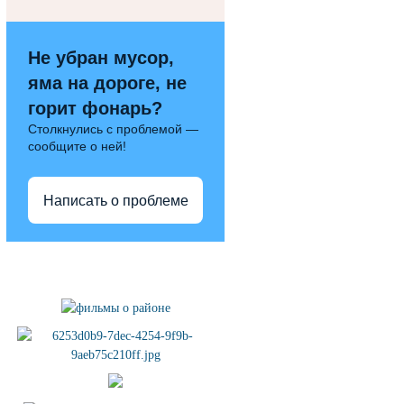
Не убран мусор,
яма на дороге, не
горит фонарь?
Столкнулись с проблемой —
сообщите о ней!
Написать о проблеме
Полезные ссылки