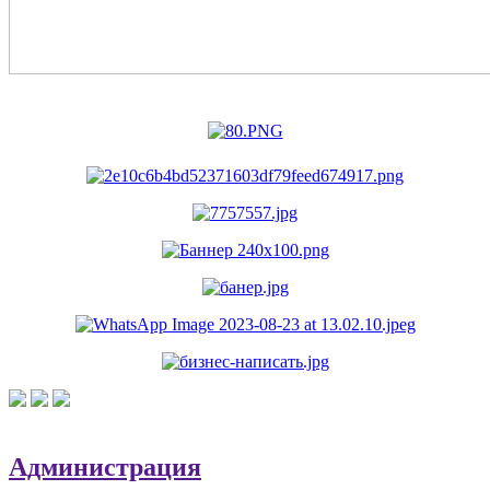
Администрация