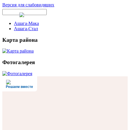
Версия для слабовидящих
Ашага-Мака
Ашага-Стал
Карта района
Фотогалерея
Решаем вместе