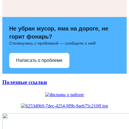
Не убран мусор, яма на дороге, не
горит фонарь?
Столкнулись с проблемой — сообщите о ней!
Написать о проблеме
Полезные ссылки