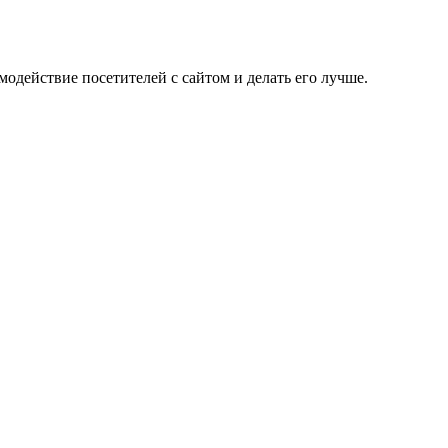
одействие посетителей с сайтом и делать его лучше.