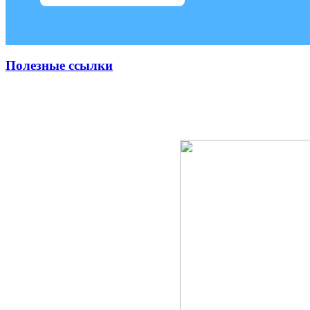
Полезные ссылки