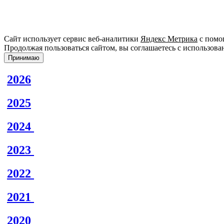
Сайт использует сервис веб-аналитики
Яндекс Метрика
с помощ
Продолжая пользоваться сайтом, вы соглашаетесь с использова
Принимаю
2026
2025
2024
2023
2022
2021
2020