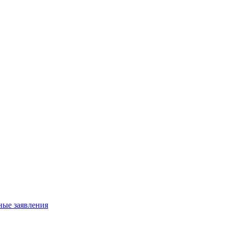
ные заявления