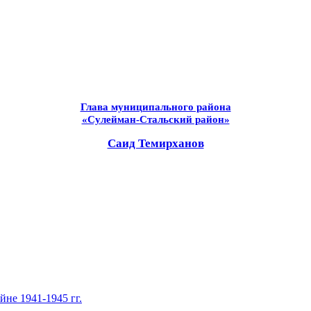
Глава муниципального района
«Сулейман-Стальский район»
Саид Темирханов
не 1941-1945 гг.