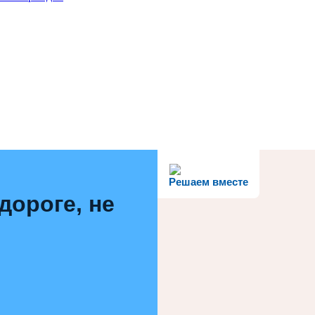
Решаем вместе
дороге, не