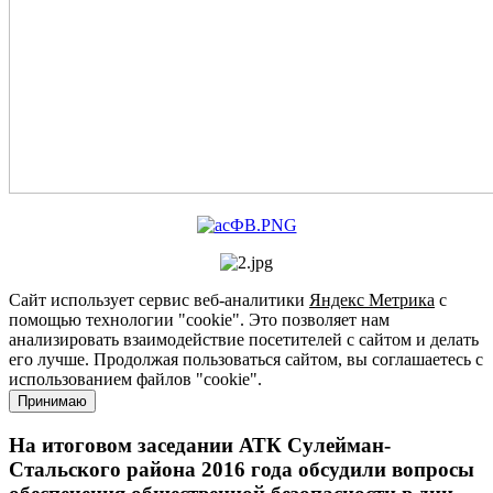
Сайт использует сервис веб-аналитики
Яндекс Метрика
с
помощью технологии "cookie". Это позволяет нам
анализировать взаимодействие посетителей с сайтом и делать
его лучше. Продолжая пользоваться сайтом, вы соглашаетесь с
использованием файлов "cookie".
Принимаю
На итоговом заседании АТК Сулейман-
Стальского района 2016 года обсудили вопросы