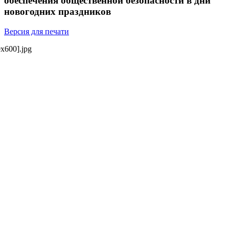
обеспечения общественной безопасности в дни
новогодних праздников
Версия для печати