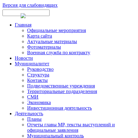
Версия для слабовидящих
Главная
Официальные мероприятия
Карта сайта
Актуальные материалы
Фотоматериалы
Военная служба по контракту
Новости
Муниципалитет
Руководство
Структура
Контакты
Подведомственные учреждения
Территориальные подразделения
СМИ
Экономика
Инвестиционная деятельность
Деятельность
Планы
Отчеты главы МР, тексты выступлений и
официальные заявления
Муниципальный контроль