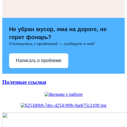
Не убран мусор, яма на дороге, не
горит фонарь?
Столкнулись с проблемой — сообщите о ней!
Написать о проблеме
Полезные ссылки