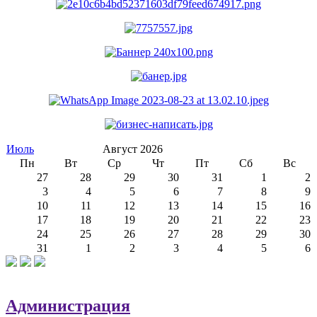
Июль
Август 2026
Пн
Вт
Ср
Чт
Пт
Сб
Вс
27
28
29
30
31
1
2
3
4
5
6
7
8
9
10
11
12
13
14
15
16
17
18
19
20
21
22
23
24
25
26
27
28
29
30
31
1
2
3
4
5
6
Администрация