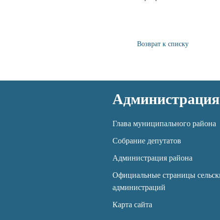
Возврат к списку
Администрация
Глава муниципального района
Собрание депутатов
Администрация района
Официальные страницы сельск
администраций
Карта сайта