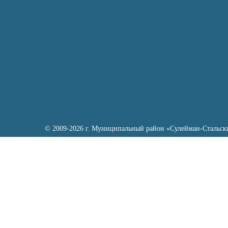
© 2009-2026 г. Муниципальный район «Сулейман-Стальск