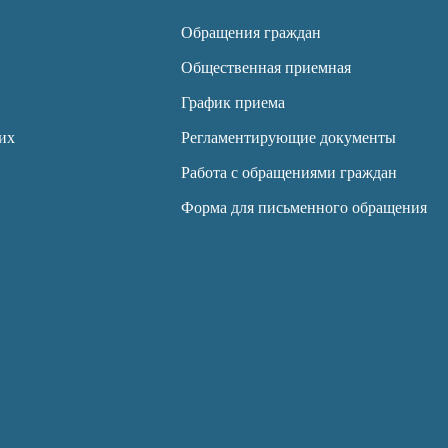
Обращения граждан
Общественная приемная
График приема
их
Регламентирующие документы
Работа с обращениями граждан
Форма для письменного обращения