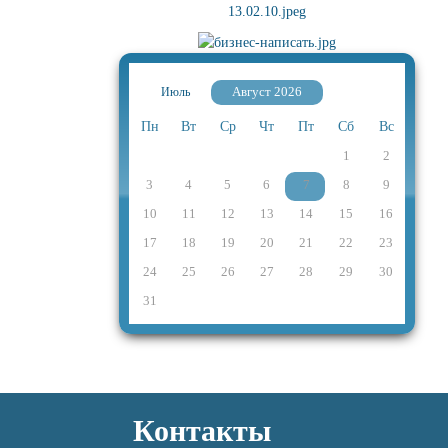
Август 2026
Июль
Пн
Вт
Ср
Чт
Пт
Сб
Вс
1
2
3
4
5
6
7
8
9
10
11
12
13
14
15
16
17
18
19
20
21
22
23
24
25
26
27
28
29
30
31
Контакты