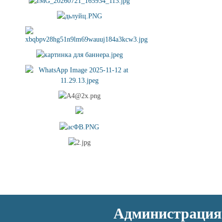
Администрация