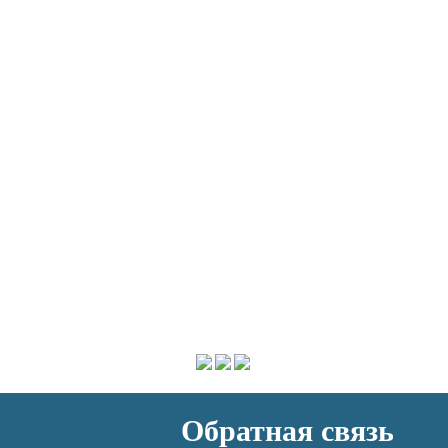
Обратная связь