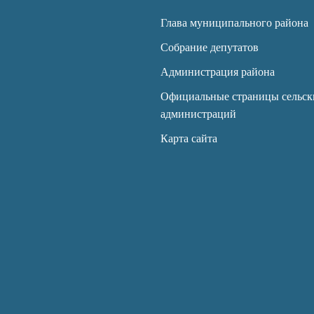
Глава муниципального района
Собрание депутатов
Администрация района
Официальные страницы сельск
администраций
Карта сайта