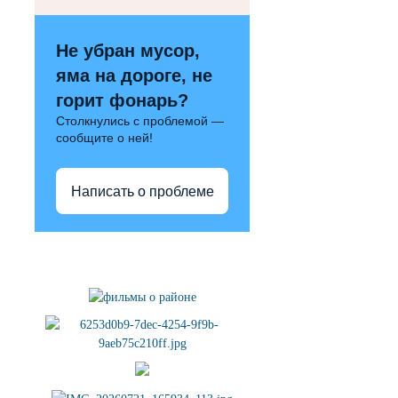
Не убран мусор,
яма на дороге, не
горит фонарь?
Столкнулись с проблемой —
сообщите о ней!
Написать о проблеме
Полезные ссылки