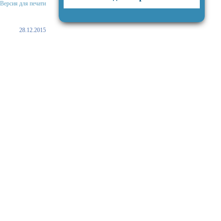
Версия для печати
28.12.2015