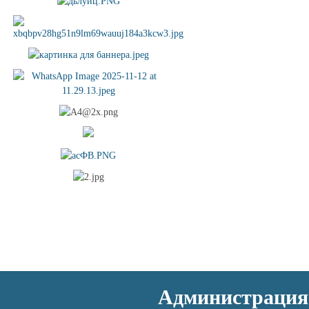
Администрация