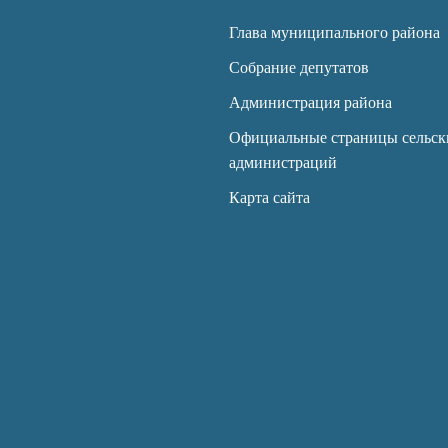
Глава муниципального района
Собрание депутатов
Администрация района
Официальные страницы сельск
администраций
Карта сайта