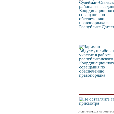
отопительных и нагреватель