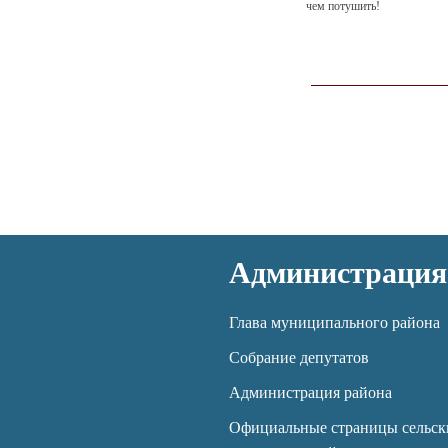
чем потушить!
Администрация
Глава муниципального района
Собрание депутатов
Администрация района
Официальные страницы сельск