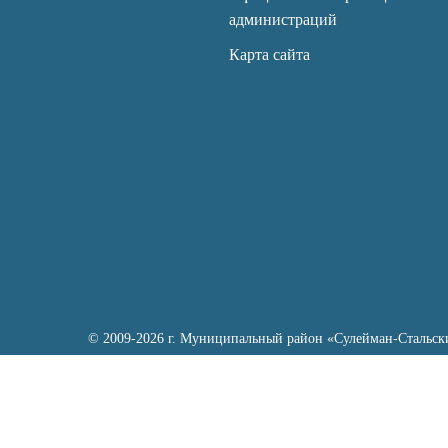
администраций
Карта сайта
© 2009-2026 г. Муниципальный район «Сулейман-Стальск