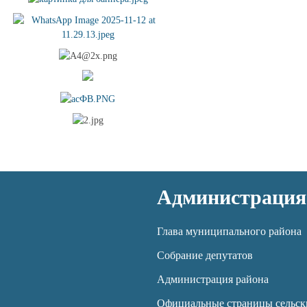
Администрация
Глава муниципального района
Собрание депутатов
Администрация района
Официальные страницы сельск