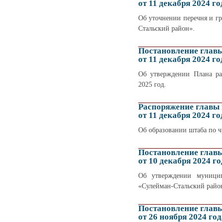
от 11 декабря 2024 го
Об уточнении перечня и г
Стальский район».
Постановление глав
от 11 декабря 2024 го
Об утверждении Плана ра
2025 год.
Распоряжение главы
от 11 декабря 2024 го
Об образовании штаба по 
Постановление глав
от 10 декабря 2024 го
Об утверждении муницип
«Сулейман-Стальский район
Постановление глав
от 26 ноября 2024 год