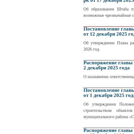
рк от 17 декабря 2025
Об образовании Штаба п
возможные чрезвычайные си
Постановление глав
от 12 декабря 2025 го
Об утверждении Плана ра
2026 год.
Распоряжение главы
2 декабря 2025 года
О назначении ответственны
Постановление глав
от 1 декабря 2025 год
Об утверждении Положе
строительством объекто
муниципального района «С
Распоряжение главы