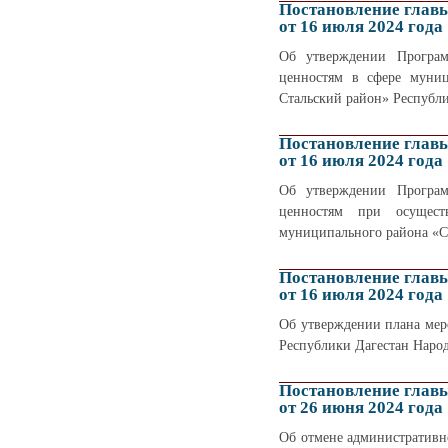
Постановление глав
от 16 июля 2024 года
Об утверждении Програм
ценностям в сфере муниц
Стальский район» Республи
Постановление глав
от 16 июля 2024 года
Об утверждении Програм
ценностям при осущест
муниципального района «Су
Постановление глав
от 16 июля 2024 года
Об утверждении плана мер
Республики Дагестан Народ
Постановление глав
от 26 июня 2024 года
Об отмене административн