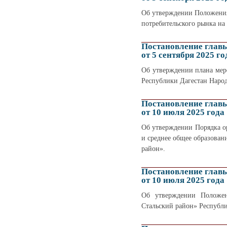
Об утверждении Положения
потребительского рынка на
Постановление глав
от 5 сентября 2025 го
Об утверждении плана мер
Республики Дагестан Народ
Постановление глав
от 10 июля 2025 года
Об утверждении Порядка о
и среднее общее образован
район».
Постановление глав
от 10 июля 2025 года
Об утверждении Положен
Стальский район» Республи