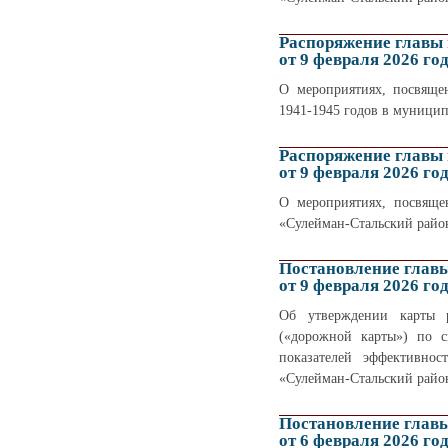
Распоряжение главы
от 9 февраля 2026 го
О мероприятиях, посвяще
1941-1945 годов в муници
Распоряжение главы
от 9 февраля 2026 го
О мероприятиях, посвяще
«Сулейман-Стальский райо
Постановление глав
от 9 февраля 2026 го
Об утверждении карты р
(«дорожной карты») по с
показателей эффективно
«Сулейман-Стальский район
Постановление глав
от 6 февраля 2026 го