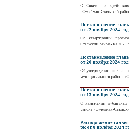
О Совете по содействию
«Сулейман-Стальский райо
Постановление глав
от 22 ноября 2024 год
Об утверждении прогноз
Стальский район» на 2025 
Постановление глав
от 20 ноября 2024 год
Об утверждении состава и
муниципального района «С
Постановление глав
от 13 ноября 2024 год
О назначении публичных 
района «Сулейман-Стальск
Распоряжение главы
рк от 8 ноября 2024 г