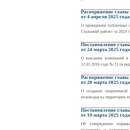
Распоряжение главы
от 4 апреля 2025 года
О проведении публичных с
Стальский район» за 2024 г
Постановление глав
от 24 марта 2025 года
О внесении изменений в 
12.03.2016 года № 21 (в ред
Распоряжение главы
от 20 марта 2025 года
О создании оперативной 
половодья на территории 
Постановление глав
от 19 марта 2025 года
Об утверждении порядка
транспорта и положение