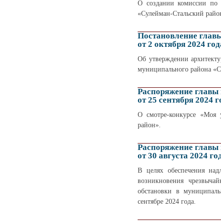
О создании комиссии по 
«Сулейман-Стальский райо
Постановление глав
от 2 октября 2024 год
Об утверждении архитекту
муниципального района «С
Распоряжение главы
от 25 сентября 2024 г
О смотре-конкурсе «Моя 
район».
Распоряжение главы
от 30 августа 2024 го
В целях обеспечения над
возникновения чрезвычай
обстановки в муниципал
сентябре 2024 года.