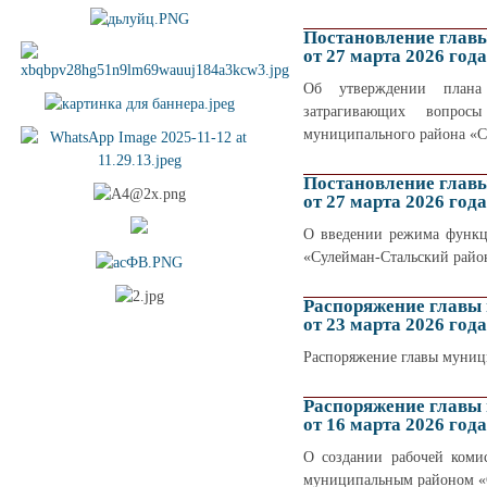
Постановление глав
от 27 марта 2026 года
Об утверждении плана 
затрагивающих вопросы
муниципального района «Су
Постановление глав
от 27 марта 2026 года
О введении режима функц
«Сулейман-Стальский райо
Распоряжение главы
от 23 марта 2026 года
Распоряжение главы муници
Распоряжение главы
от 16 марта 2026 года
О создании рабочей комис
муниципальным районом «