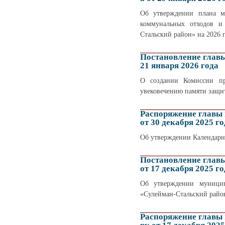
Об утверждении плана м
коммунальных отходов и 
Стальский район» на 2026 г
Постановление глав
21 января 2026 года
О создании Комиссии пр
увековечению памяти защит
Распоряжение главы
от 30 декабря 2025 го
Об утверждении Календарн
Постановление глав
от 17 декабря 2025 го
Об утверждении муницип
«Сулейман-Стальский район
Распоряжение главы