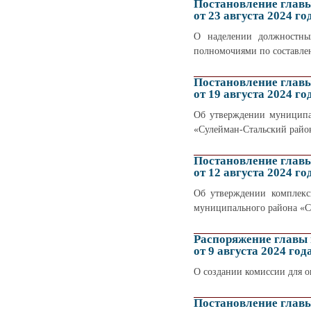
Постановление глав
от 23 августа 2024 го
О наделении должностны
полномочиями по составле
Постановление глав
от 19 августа 2024 го
Об утверждении муниципа
«Сулейман-Стальский район
Постановление глав
от 12 августа 2024 го
Об утверждении комплекс
муниципального района «С
Распоряжение главы
от 9 августа 2024 год
О создании комиссии для о
Постановление глав