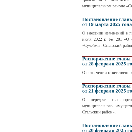
муниципальном районе «Су
Постановление глав
от 19 марта 2025 года
О внесении изменений в п
июля 2022 г. № 281 «О 
«Сулейман-Стальский район
Распоряжение главы
от 28 февраля 2025 г
О назначении ответственно
Распоряжение главы
от 21 февраля 2025 г
О передаче транспорт
муниципального имущест
Стальский район».
Постановление глав
от 20 февраля 2025 г