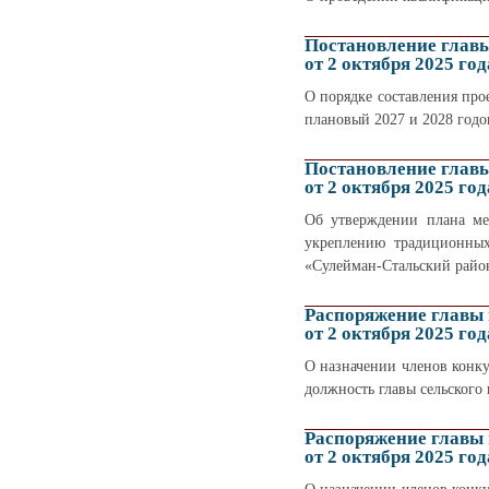
Постановление глав
от 2 октября 2025 год
О порядке составления про
плановый 2027 и 2028 годо
Постановление глав
от 2 октября 2025 год
Об утверждении плана ме
укреплению традиционных
«Сулейман-Стальский район
Распоряжение главы
от 2 октября 2025 год
О назначении членов конку
должность главы сельского
Распоряжение главы
от 2 октября 2025 год