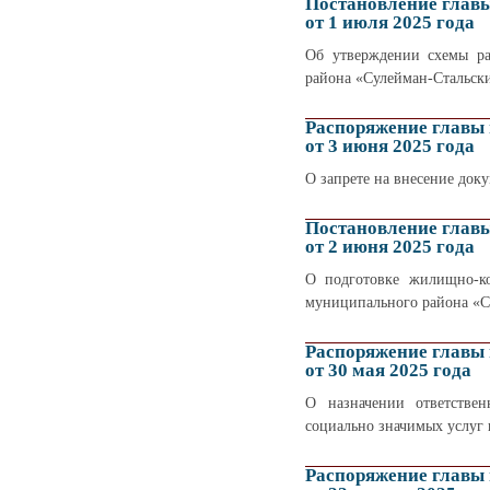
Постановление глав
от 1 июля 2025 года
Об утверждении схемы ра
района «Сулейман-Стальск
Распоряжение главы
от 3 июня 2025 года
О запрете на внесение док
Постановление глав
от 2 июня 2025 года
О подготовке жилищно-к
муниципального района «Су
Распоряжение главы
от 30 мая 2025 года
О назначении ответстве
социально значимых услуг 
Распоряжение главы