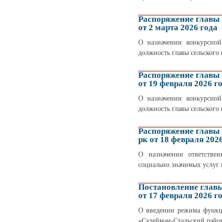
Распоряжение главы
от 2 марта 2026 года
О назначении конкурсной
должность главы сельского 
Распоряжение главы
от 19 февраля 2026 г
О назначении конкурсной
должность главы сельского
Распоряжение главы
рк от 18 февраля 202
О назначении ответстве
социально значимых услуг 
Постановление глав
от 17 февраля 2026 г
О введении режима функц
«Сулейман-Стальский райо