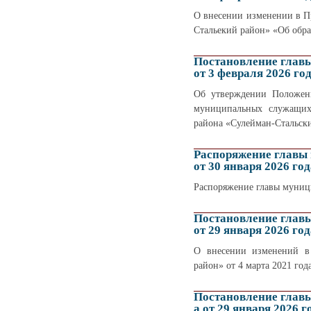
О внесении изменении в П
Стальекий район» «Об обра
Постановление глав
от 3 февраля 2026 го
Об утверждении Положен
муниципальных служащих
района «Сулейман-Стальск
Распоряжение главы
от 30 января 2026 год
Распоряжение главы муници
Постановление глав
от 29 января 2026 год
О внесении изменений в 
район» от 4 марта 2021 год
Постановление глав
а от 29 января 2026 г