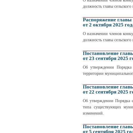
О назначении членов конку
должность главы сельского
Распоряжение главы
от 2 октября 2025 год
О назначении членов конку
должность главы сельского
Постановление глав
от 23 сентября 2025 г
Об утверждении Порядка 
территории муниципальног
Постановление глав
от 22 сентября 2025 г
Об утверждении Порядка 
типа существующих муни
изменений.
Постановление глав
от 5 сентября 2025 го