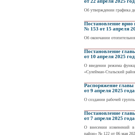
от 22 апреля 2025 год
Об утверждении графика д
Постановление врио
№ 153 от 15 апреля 2
Об окончании отопительног
Постановление глав
от 10 апреля 2025 год
О введении режима функц
«Сулейман-Стальский райо
Распоряжение главы
от 9 апреля 2025 года
О создании рабочей группы
Постановление глав
от 7 апреля 2025 года
О внесении изменений в 
район» № 122 от 06 мая 202