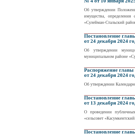
№ 4 от 10 января 202
Об утверждении Положени
имущества, определения 
«Сулейман-Стальский райо
Постановление глав
от 24 декабря 2024 го
Об утверждении муници
муниципальном районе «Су
Распоряжение главы
от 24 декабря 2024 го
Об утверждении Календарн
Постановление глав
от 13 декабря 2024 го
О проведении публичных
«сельсовет «Касумкентский
Постановление глав