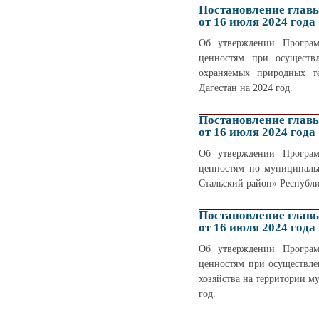
Постановление глав
от 16 июля 2024 года
Об утверждении Програм
ценностям при осуществ
охраняемых природных т
Дагестан на 2024 год.
Постановление глав
от 16 июля 2024 года
Об утверждении Програм
ценностям по муниципаль
Стальский район» Республи
Постановление глав
от 16 июля 2024 года
Об утверждении Програм
ценностям при осуществле
хозяйства на территории м
год.