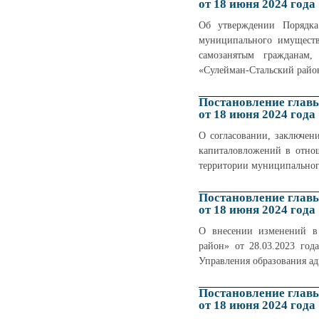
от 18 июня 2024 года
Об утверждении Порядка
муниципального имуществ
самозанятым гражданам,
«Сулейман-Стальский райо
Постановление глав
от 18 июня 2024 года
О согласовании, заключен
капиталовложений в отно
территории муниципальног
Постановление глав
от 18 июня 2024 года
О внесении изменений в 
район» от 28.03.2023 го
Управления образования а
Постановление глав
от 18 июня 2024 года