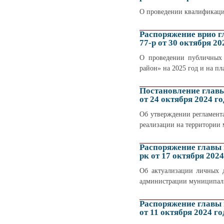
О проведении квалификац
Распоряжение врио 
77-р от 30 октября 20
О проведении публичных 
район» на 2025 год и на пл
Постановление глав
от 24 октября 2024 го
Об утверждении регламент
реализации на территории
Распоряжение главы
рк от 17 октября 2024
Об актуализации личных
администрации муниципаль
Распоряжение главы
от 11 октября 2024 го