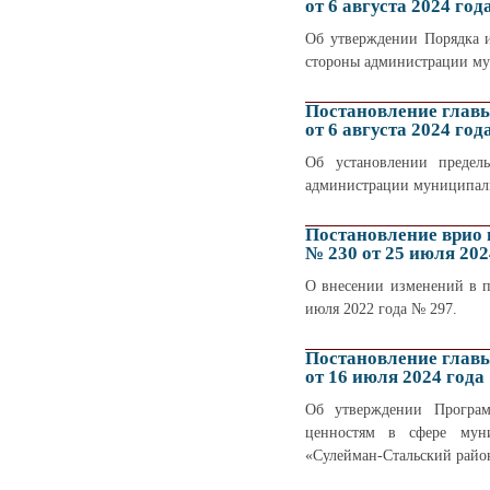
от 6 августа 2024 год
Об утверждении Порядка 
стороны администрации му
Постановление глав
от 6 августа 2024 год
Об установлении предел
администрации муниципаль
Постановление врио
№ 230 от 25 июля 202
О внесении изменений в п
июля 2022 года № 297.
Постановление глав
от 16 июля 2024 года
Об утверждении Програм
ценностям в сфере мун
«Сулейман-Стальский район