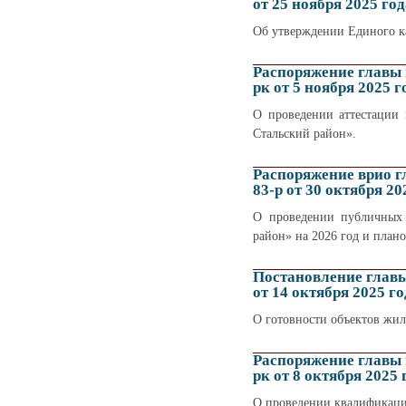
от 25 ноября 2025 год
Об утверждении Единого к
Распоряжение главы
рк от 5 ноября 2025 г
О проведении аттестации
Стальский район».
Распоряжение врио 
83-р от 30 октября 20
О проведении публичных 
район» на 2026 год и план
Постановление глав
от 14 октября 2025 го
О готовности объектов жил
Распоряжение главы
рк от 8 октября 2025 
О проведении квалификац