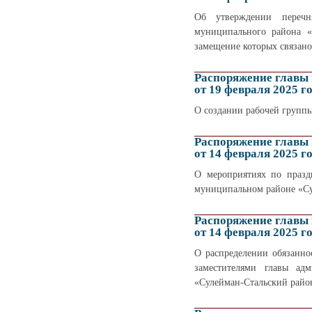
Об утверждении перечн
муниципального района «
замещение которых связан
Распоряжение главы
от 19 февраля 2025 г
О создании рабочей группы
Распоряжение главы
от 14 февраля 2025 г
О мероприятиях по празд
муниципальном районе «Су
Распоряжение главы
от 14 февраля 2025 г
О распределении обязанно
заместителями главы ад
«Сулейман-Стальский райо